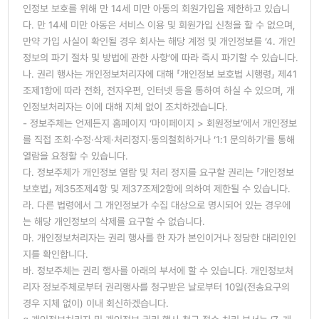
인정보 보호를 위해 만 14세 미만 아동의 회원가입을 제한하고 있습니
다. 만 14세 미만 아동은 서비스 이용 및 회원가입 신청을 할 수 없으며,
만약 가입 사실이 확인될 경우 회사는 해당 계정 및 개인정보를 ‘4. 개인
정보의 파기 절차 및 방법에 관한 사항’에 따라 즉시 파기할 수 있습니다.
나. 권리 행사는 개인정보처리자에 대해 「개인정보 보호법 시행령」 제41
조제1항에 따라 전화, 전자우편, 인터넷 등을 통하여 하실 수 있으며, 개
인정보처리자는 이에 대해 지체 없이 조치하겠습니다.
- 정보주체는 언제든지 홈페이지 ‘마이페이지 > 회원정보’에서 개인정보
를 직접 조회·수정·삭제·처리정지·동의철회하거나 ‘1:1 문의하기’를 통해
열람을 요청할 수 있습니다.
다. 정보주체가 개인정보 열람 및 처리 정지를 요구할 권리는 「개인정보
보호법」 제35조제4항 및 제37조제2항에 의하여 제한될 수 있습니다.
라. 다른 법령에서 그 개인정보가 수집 대상으로 명시되어 있는 경우에
는 해당 개인정보의 삭제를 요구할 수 없습니다.
마. 개인정보처리자는 권리 행사를 한 자가 본인이거나 정당한 대리인인
지를 확인합니다.
바. 정보주체는 권리 행사를 아래의 부서에 할 수 있습니다. 개인정보처
리자 정보주체로부터 권리행사를 청구받은 날로부터 10일(전송요구의
경우 지체 없이) 이내 회신하겠습니다.