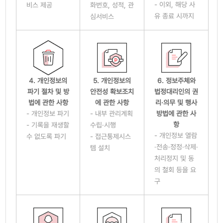
- 이외, 해당 사
비스 제공
화번호, 성적, 관
유 종료 시까지
심서비스
4. 개인정보의
5. 개인정보의
6. 정보주체와
파기 절차 및 방
안전성 확보조치
법정대리인의 권
법에 관한 사항
에 관한 사항
리·의무 및 행사
- 개인정보 파기
- 내부 관리계획
방법에 관한 사
항
- 기록을 재생할
수립·시행
- 개인정보 열람
수 없도록 파기
- 접근통제시스
·전송·정정·삭제·
템 설치
처리정지 및 동
의 철회 등을 요
구