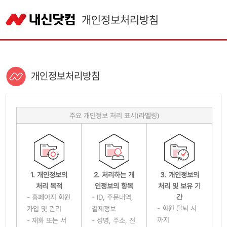
개인정보처리방침
개인정보처리방침
주요 개인정보 처리 표시(라벨링)
1. 개인정보의
2. 처리하는 개
3. 개인정보의
처리 목적
인정보의 항목
처리 및 보유 기
- 홈페이지 회원
- ID, 주문내역,
간
- 회원 탈퇴 시
가입 및 관리
결제정보
까지
- 재화 또는 서
- 성명, 주소, 전