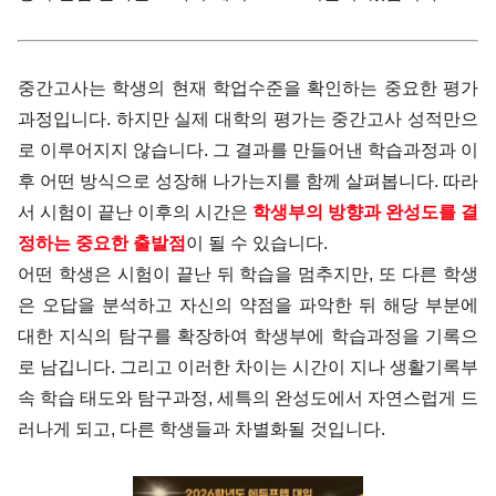
중간고사는 학생의 현재 학업수준을 확인하는 중요한 평가
과정입니다.
하지만 실제 대학의 평가는 중간고사 성적만으
로 이루어지지 않습니다. 그 결과를 만들어낸 학습과정과 이
후 어떤 방식으로 성장해 나가는지를 함께 살펴봅니다.
따라
서 시험이 끝난 이후의 시간은
학생부의 방향과 완성도를 결
정하는 중요한 출발점
이 될 수 있습니다.
어떤 학생은 시험이 끝난 뒤 학습을 멈추지만, 또 다른 학생
은 오답을 분석하고 자신의 약점을 파악한 뒤 해당 부분에
대한 지식의 탐구를 확장하여 학생부에 학습과정을 기록으
로 남깁니다.
그리고 이러한 차이는 시간이 지나 생활기록부
속 학습 태도와 탐구과정, 세특의 완성도에서 자연스럽게 드
러나게 되고, 다른 학생들과 차별화될 것입니다.