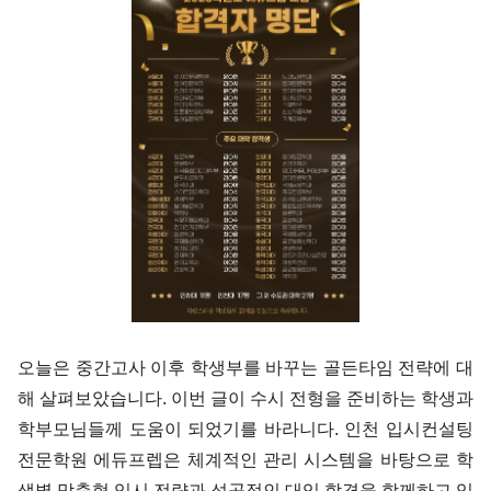
오늘은 중간고사 이후 학생부를 바꾸는 골든타임 전략에 대
해 살펴보았습니다. 이번 글이 수시 전형을 준비하는 학생과
학부모님들께 도움이 되었기를 바라니다.
인천 입시컨설팅
전문학원 에듀프렙은 체계적인 관리 시스템을 바탕으로 학
생별 맞춤형 입시 전략과 성공적인 대입 합격을 함께하고 있