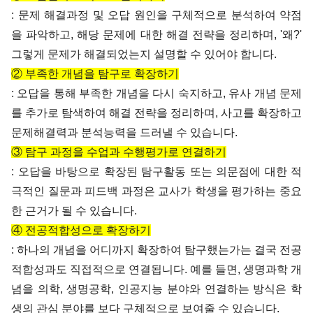
: 문제 해결과정 및 오답 원인을 구체적으로 분석하여 약점
을 파악하고, 해당 문제에 대한 해결 전략을 정리하며, '왜?'
그렇게 문제가 해결되었는지 설명할 수 있어야 합니다.
② 부족한 개념을 탐구로 확장하기
: 오답을 통해 부족한 개념을 다시 숙지하고, 유사 개념 문제
를 추가로 탐색하여 해결 전략을 정리하며, 사고를 확장하고
문제해결력과 분석능력을 드러낼 수 있습니다.
③ 탐구 과정을 수업과 수행평가로 연결하기
: 오답을 바탕으로 확장된 탐구활동 또는 의문점에 대한 적
극적인 질문과 피드백 과정은 교사가 학생을 평가하는 중요
한 근거가 될 수 있습니다.
④ 전공적합성으로 확장하기
: 하나의 개념을 어디까지 확장하여 탐구했는가는 결국 전공
적합성과도 직접적으로 연결됩니다. 예를 들면, 생명과학 개
념을 의학, 생명공학, 인공지능 분야와 연결하는 방식은 학
생의 관심 분야를 보다 구체적으로 보여줄 수 있습니다.