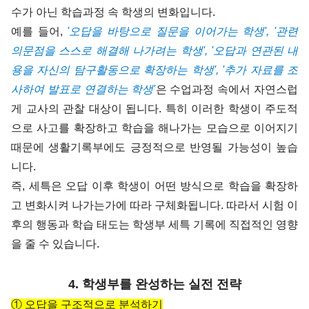
수가 아닌 학습과정 속 학생의 변화입니다.
예를 들어,
'오답을 바탕으로 질문을 이어가는 학생', '관련
의문점을 스스로 해결해 나가려는 학생', '오답과 연관된 내
용을 자신의 탐구활동으로 확장하는 학생', '추가 자료를 조
사하여 발표로 연결하는 학생'
은 수업과정 속에서 자연스럽
게 교사의 관찰 대상이 됩니다.
특히 이러한 학생이 주도적
으로 사고를 확장하고 학습을 해나가는 모습으로 이어지기
때문에 생활기록부에도 긍정적으로 반영될 가능성이 높습
니다.
즉, 세특은 오답 이후 학생이 어떤 방식으로 학습을 확장하
고 변화시켜 나가는가에 따라 구체화됩니다. 따라서 시험 이
후의 행동과 학습 태도는 학생부 세특 기록에 직접적인 영향
을 줄 수 있습니다.
4. 학생부를 완성하는 실전 전략
① 오답을 구조적으로 분석하기