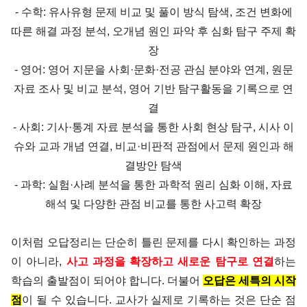
- 수학: 유사유형 문제 비교 및 풀이 방식 탐색, 조건 변화에
따른 해결 과정 분석, 오개념 원인 파악 후 심화 탐구 주제 확
장
- 영어: 영어 지문을 사회·문화·전공 관심 분야와 연계, 원문
자료 조사 및 비교 분석, 영어 기반 탐구활동을 기록으로 연
결
- 사회: 기사·통계 자료 분석을 통한 사회 현상 탐구, 시사 이
슈와 교과 개념 연결, 비교·비판적 관점에서 문제 원인과 해
결방안 탐색
- 과학: 실험·사례 분석을 통한 과학적 원리 심화 이해, 자료
해석 및 다양한 관점 비교를 통한 사고력 확장
이처럼 오답정리는 단순히 틀린 문제를 다시 확인하는 과정
이 아니라,
사고 과정을 확장하고 새로운 탐구로 연결
하는
학습의 출발점이 되어야 합니다.
더불어
오답은 세특의 시작
점
이 될 수 있습니다.
교사가 실제로 기록하는 것은 단순 점