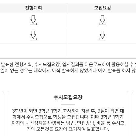
전형계획
모집요강
 발표한 전형계획, 수시모집요강, 입시결과를 다운로드하여 활용하실 수 
파일이 없는 경우는 대학에서 아직 발표하지 않았거나 아예 발표를 하지 않
수시모집요강
3학년이 되면 3학년 1학기 고사까지 치른 후, 9월이 되면 대
추
학에서 수시모집으로 학생을 모집합니다. 이때 3학년 1학기
까지의 내신성적을 반영하는 방법, 면접방법, 비율 등 수시모
집의 모든것을 요강에 표기하여 발표합니다.