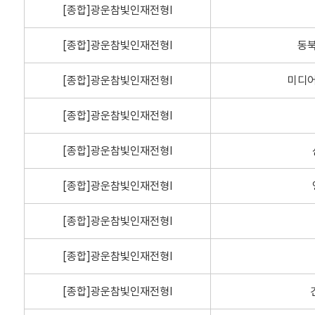
[종합]광운참빛인재전형Ⅰ
[종합]광운참빛인재전형Ⅰ
동
[종합]광운참빛인재전형Ⅰ
미디
[종합]광운참빛인재전형Ⅰ
[종합]광운참빛인재전형Ⅰ
[종합]광운참빛인재전형Ⅰ
[종합]광운참빛인재전형Ⅰ
[종합]광운참빛인재전형Ⅰ
[종합]광운참빛인재전형Ⅰ