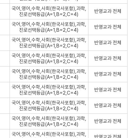
국어,영어,수학,사회(한국사포함),과학,
반영교과 전체
진로선택등급(A=1,B=2,C=4)
국어,영어,수학,사회(한국사포함),과학,
반영교과 전체
진로선택등급(A=1,B=2,C=4)
국어,영어,수학,사회(한국사포함),과학,
반영교과 전체
진로선택등급(A=1,B=2,C=4)
국어,영어,수학,사회(한국사포함),과학,
반영교과 전체
진로선택등급(A=1,B=2,C=4)
국어,영어,수학,사회(한국사포함),과학,
반영교과 전체
진로선택등급(A=1,B=2,C=4)
국어,영어,수학,사회(한국사포함),과학,
반영교과 전체
진로선택등급(A=1,B=2,C=4)
국어,영어,수학,사회(한국사포함),과학,
반영교과 전체
진로선택등급(A=1,B=2,C=4)
국어,영어,수학,사회(한국사포함),과학,
반영교과 전체
진로선택등급(A=1,B=2,C=4)
국어,영어,수학,사회(한국사포함),과학,
반영교과 전체