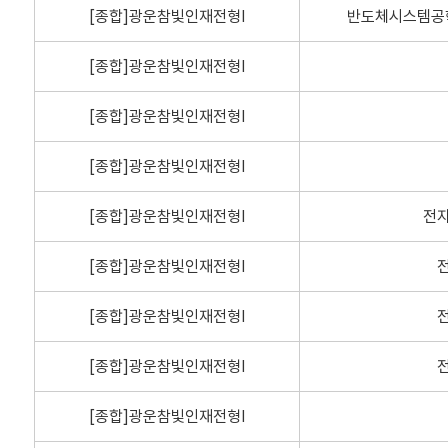
[종합]광운참빛인재전형Ⅰ
반도체시스템공
[종합]광운참빛인재전형Ⅰ
[종합]광운참빛인재전형Ⅰ
[종합]광운참빛인재전형Ⅰ
[종합]광운참빛인재전형Ⅰ
전
[종합]광운참빛인재전형Ⅰ
[종합]광운참빛인재전형Ⅰ
[종합]광운참빛인재전형Ⅰ
[종합]광운참빛인재전형Ⅰ