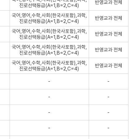
반영교과 전체
진로선택등급(A=1,B=2,C=4)
국어,영어,수학,사회(한국사포함),과학,
반영교과 전체
진로선택등급(A=1,B=2,C=4)
국어,영어,수학,사회(한국사포함),과학,
반영교과 전체
진로선택등급(A=1,B=2,C=4)
국어,영어,수학,사회(한국사포함),과학,
반영교과 전체
진로선택등급(A=1,B=2,C=4)
국어,영어,수학,사회(한국사포함),과학,
반영교과 전체
진로선택등급(A=1,B=2,C=4)
-
-
-
-
-
-
-
-