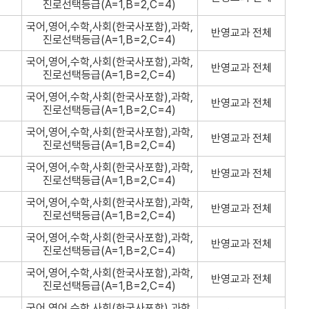
진로선택등급(A=1,B=2,C=4)
국어,영어,수학,사회(한국사포함),과학,
반영교과 전체
진로선택등급(A=1,B=2,C=4)
국어,영어,수학,사회(한국사포함),과학,
반영교과 전체
진로선택등급(A=1,B=2,C=4)
국어,영어,수학,사회(한국사포함),과학,
반영교과 전체
진로선택등급(A=1,B=2,C=4)
국어,영어,수학,사회(한국사포함),과학,
반영교과 전체
진로선택등급(A=1,B=2,C=4)
국어,영어,수학,사회(한국사포함),과학,
반영교과 전체
진로선택등급(A=1,B=2,C=4)
국어,영어,수학,사회(한국사포함),과학,
반영교과 전체
진로선택등급(A=1,B=2,C=4)
국어,영어,수학,사회(한국사포함),과학,
반영교과 전체
진로선택등급(A=1,B=2,C=4)
국어,영어,수학,사회(한국사포함),과학,
반영교과 전체
진로선택등급(A=1,B=2,C=4)
국어,영어,수학,사회(한국사포함),과학,