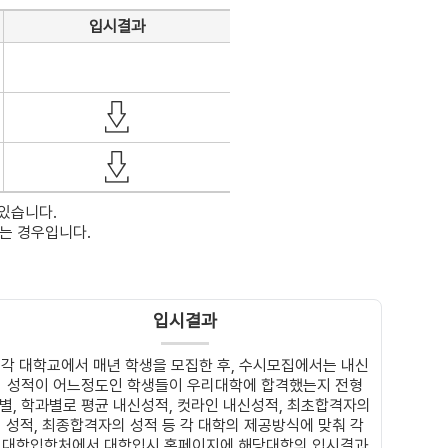
입시결과
있습니다.
는 경우입니다.
입시결과
각 대학교에서 매년 학생을 모집한 후, 수시모집에서는 내신
성적이 어느정도인 학생들이 우리대학에 합격했는지 전형
별, 학과별로 평균 내신성적, 컷라인 내신성적, 최초합격자의
성적, 최종합격자의 성적 등 각 대학의 제공방식에 맞춰 각
대학입학처에서 대학입시 홈페이지에 해당대학의 입시결과