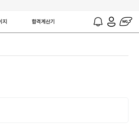
이지
합격계산기