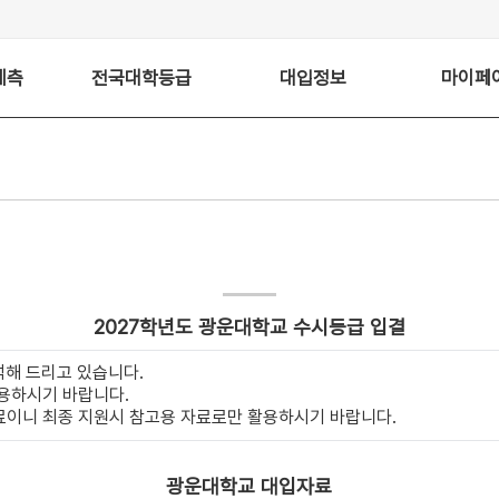
예측
전국대학등급
대입정보
마이페
2027학년도 광운대학교 수시등급 입결
석해 드리고 있습니다.
용하시기 바랍니다.
이니 최종 지원시 참고용 자료로만 활용하시기 바랍니다.
광운대학교 대입자료