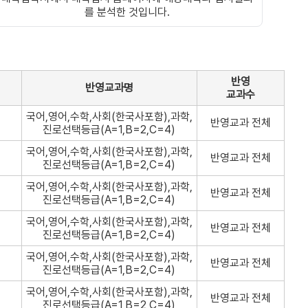
를 분석한 것입니다.
반영
반영교과명
교과수
국어,영어,수학,사회(한국사포함),과학,
반영교과 전체
진로선택등급(A=1,B=2,C=4)
국어,영어,수학,사회(한국사포함),과학,
반영교과 전체
진로선택등급(A=1,B=2,C=4)
국어,영어,수학,사회(한국사포함),과학,
반영교과 전체
진로선택등급(A=1,B=2,C=4)
국어,영어,수학,사회(한국사포함),과학,
반영교과 전체
진로선택등급(A=1,B=2,C=4)
국어,영어,수학,사회(한국사포함),과학,
반영교과 전체
진로선택등급(A=1,B=2,C=4)
국어,영어,수학,사회(한국사포함),과학,
반영교과 전체
진로선택등급(A=1,B=2,C=4)