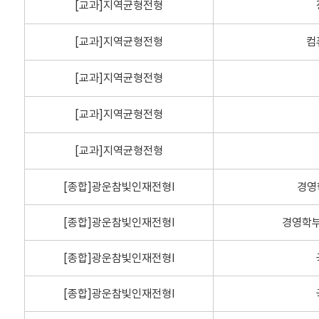
[교과]지역균형전형
[교과]지역균형전형
컴
[교과]지역균형전형
[교과]지역균형전형
[교과]지역균형전형
[종합]광운참빛인재전형Ⅰ
경영
[종합]광운참빛인재전형Ⅰ
경영학부
[종합]광운참빛인재전형Ⅰ
[종합]광운참빛인재전형Ⅰ