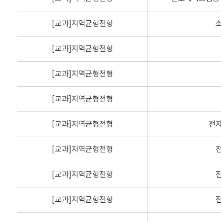
[교과]지역균형전형
[교과]지역균형전형
[교과]지역균형전형
[교과]지역균형전형
[교과]지역균형전형
전
[교과]지역균형전형
[교과]지역균형전형
[교과]지역균형전형