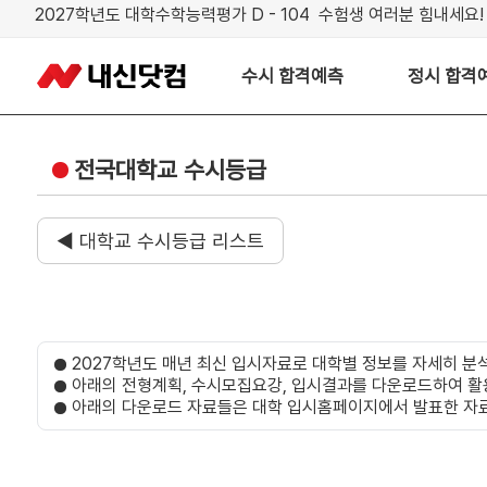
2027학년도 대학수학능력평가 D - 104 수험생 여러분 힘내세요!
수시 합격예측
정시 합격
전국대학교 수시등급
◀ 대학교 수시등급 리스트
2027학년도 매년 최신 입시자료로 대학별 정보를 자세히 분
아래의 전형계획, 수시모집요강, 입시결과를 다운로드하여 활
아래의 다운로드 자료들은 대학 입시홈페이지에서 발표한 자료