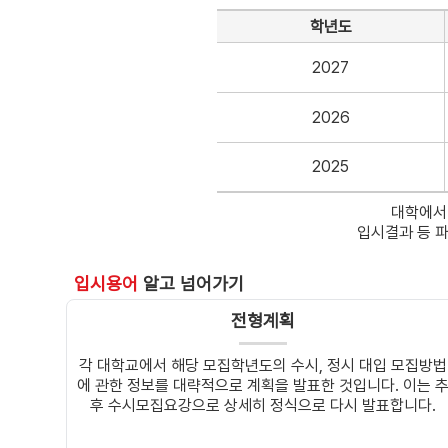
학년도
2027
2026
2025
대학에서
입시결과 등 
입시용어
알고 넘어가기
전형계획
각 대학교에서 해당 모집학년도의 수시, 정시 대입 모집방법
에 관한 정보를 대략적으로 계획을 발표한 것입니다. 이는 
후 수시모집요강으로 상세히 정식으로 다시 발표합니다.